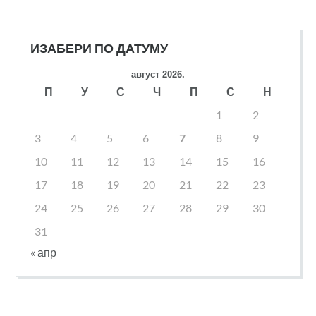
ИЗАБЕРИ ПО ДАТУМУ
август 2026.
П
У
С
Ч
П
С
Н
1
2
3
4
5
6
7
8
9
10
11
12
13
14
15
16
17
18
19
20
21
22
23
24
25
26
27
28
29
30
31
« апр