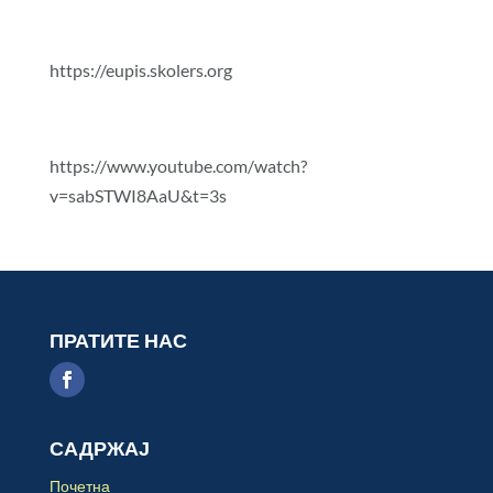
https://eupis.skolers.org
https://www.youtube.com/watch?
v=sabSTWI8AaU&t=3s
ПРАТИТЕ НАС
САДРЖАЈ
Почетна