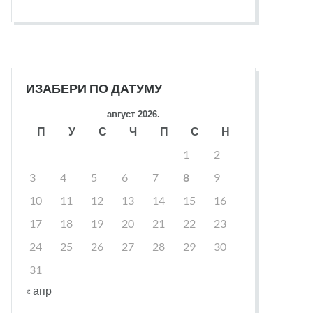
ИЗАБЕРИ ПО ДАТУМУ
август 2026.
П
У
С
Ч
П
С
Н
1
2
3
4
5
6
7
8
9
10
11
12
13
14
15
16
17
18
19
20
21
22
23
24
25
26
27
28
29
30
31
« апр