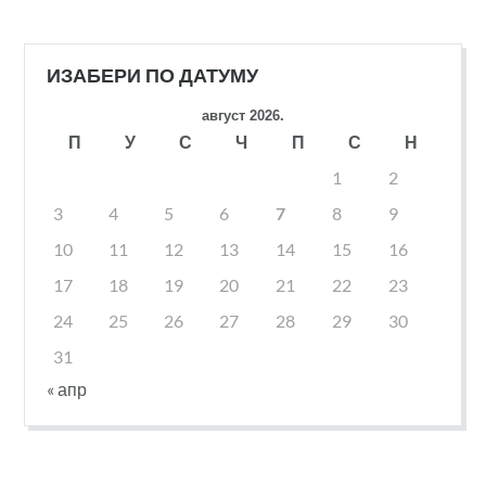
ИЗАБЕРИ ПО ДАТУМУ
август 2026.
П
У
С
Ч
П
С
Н
1
2
3
4
5
6
7
8
9
10
11
12
13
14
15
16
17
18
19
20
21
22
23
24
25
26
27
28
29
30
31
« апр