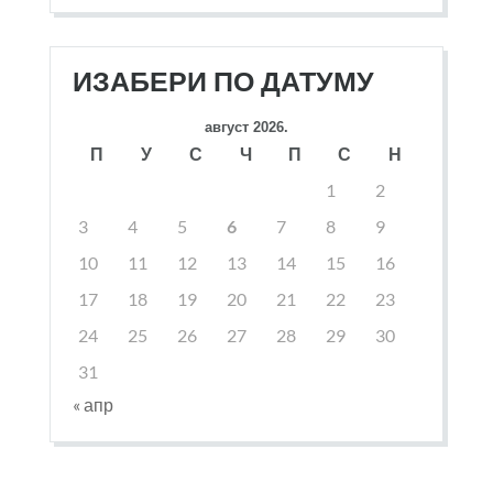
ИЗАБЕРИ ПО ДАТУМУ
август 2026.
П
У
С
Ч
П
С
Н
1
2
3
4
5
6
7
8
9
10
11
12
13
14
15
16
17
18
19
20
21
22
23
24
25
26
27
28
29
30
31
« апр