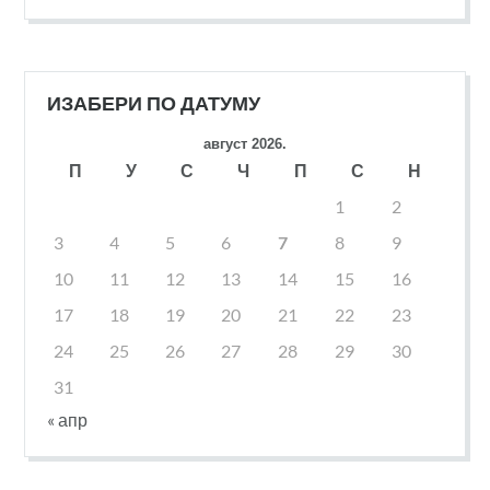
ИЗАБЕРИ ПО ДАТУМУ
август 2026.
П
У
С
Ч
П
С
Н
1
2
3
4
5
6
7
8
9
10
11
12
13
14
15
16
17
18
19
20
21
22
23
24
25
26
27
28
29
30
31
« апр