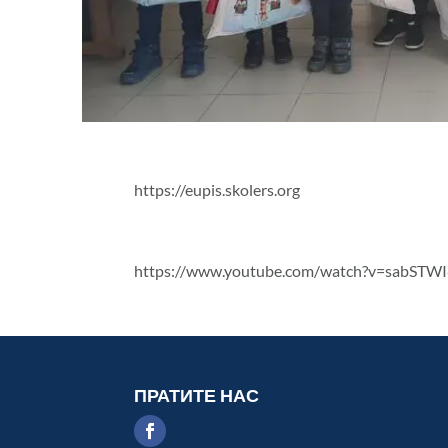
https://eupis.skolers.org
https://www.youtube.com/watch?v=sabSTW
ПРАТИТЕ НАС