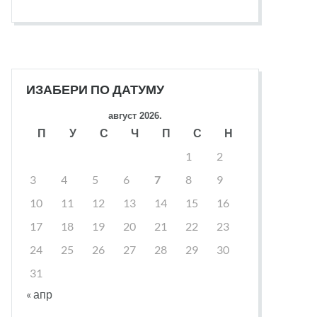
ИЗАБЕРИ ПО ДАТУМУ
август 2026.
П
У
С
Ч
П
С
Н
1
2
3
4
5
6
7
8
9
10
11
12
13
14
15
16
17
18
19
20
21
22
23
24
25
26
27
28
29
30
31
« апр