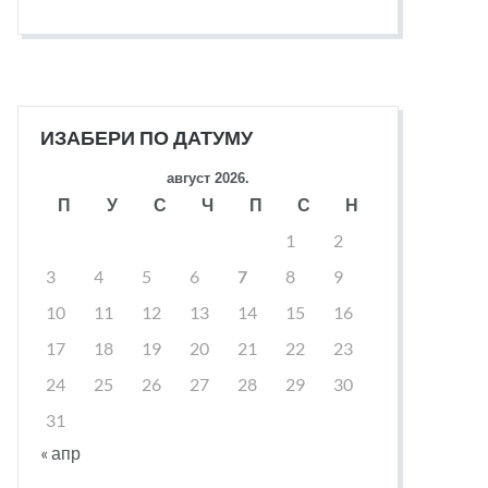
ИЗАБЕРИ ПО ДАТУМУ
август 2026.
П
У
С
Ч
П
С
Н
1
2
3
4
5
6
7
8
9
10
11
12
13
14
15
16
17
18
19
20
21
22
23
24
25
26
27
28
29
30
31
« апр