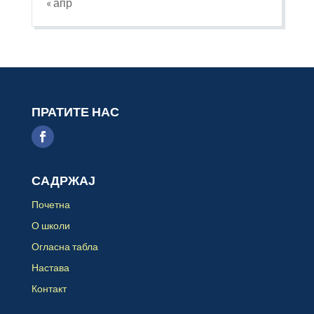
« апр
ПРАТИТЕ НАС
САДРЖАЈ
Почетна
О школи
Огласна табла
Настава
Контакт